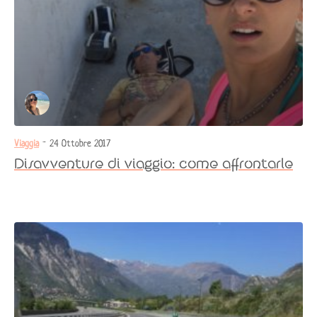
Viaggia
- 24 Ottobre 2017
Disavventure di viaggio: come affrontarle