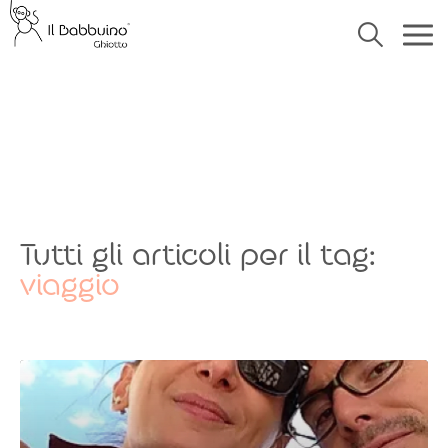
Tutti gli articoli per il tag:
viaggio