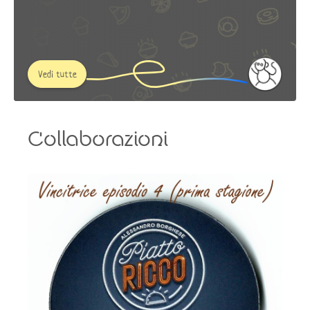
Vedi tutte
Collaborazioni