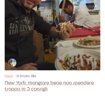
Viaggia
- 11 Ottobre 2016
New York: mangiare bene non spendere
troppo in 3 consigli