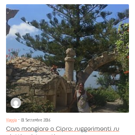
Viaggia
- 01 Settembre 2016
Cosa mangiare a Cipro: suggerimenti su