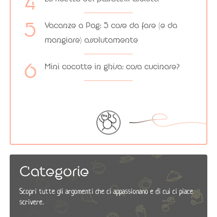
Vacanze a Pag: 5 cose da fare (e da
mangiare) assolutamente
Mini cocotte in ghisa: cosa cucinare?
Categorie
Scopri tutte gli argomenti che ci appassionano e di cui ci piace
scrivere.