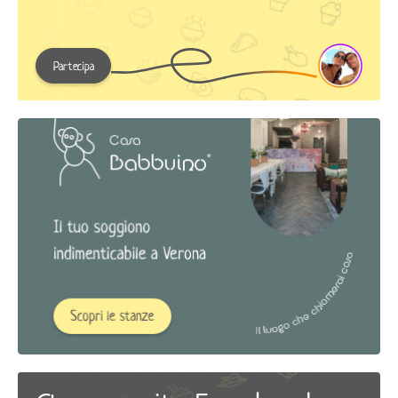
Partecipa