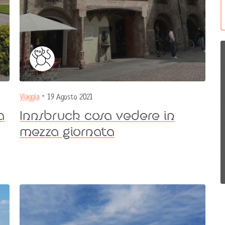
Viaggia
- 19 Agosto 2021
a
Innsbruck cosa vedere in
mezza giornata