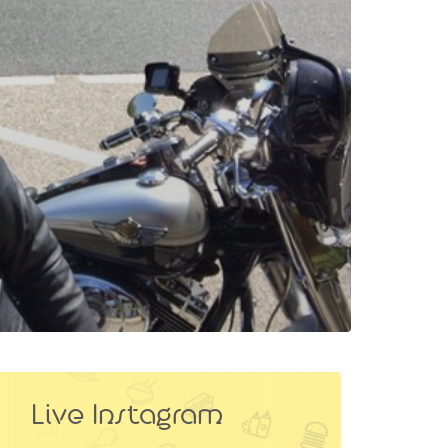
Live Instagram