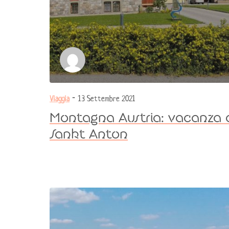
Viaggia
- 13 Settembre 2021
Montagna Austria: vacanza 
Sankt Anton