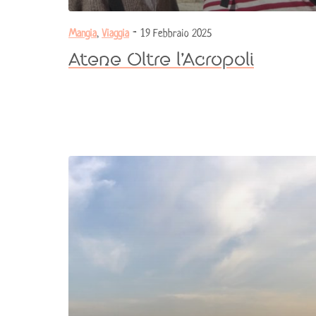
Mangia
,
Viaggia
- 19 Febbraio 2025
Atene Oltre l’Acropoli