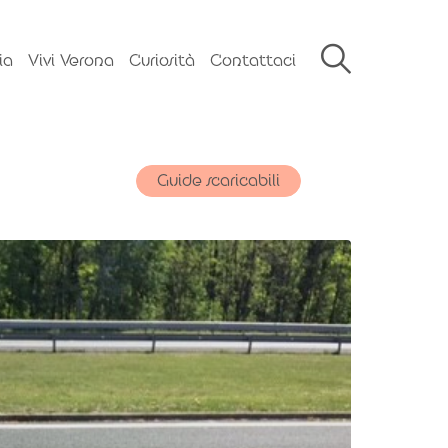
ia
Vivi Verona
Curiosità
Contattaci
Guide scaricabili