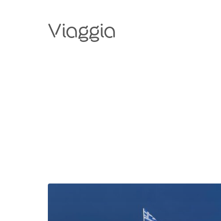
Viaggia