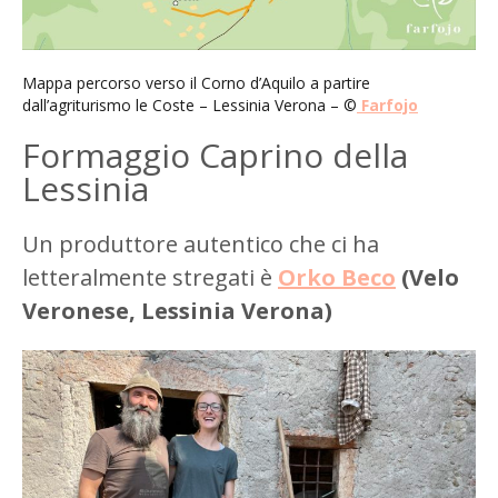
Mappa percorso verso il Corno d’Aquilo a partire
dall’agriturismo le Coste – Lessinia Verona – ©
Farfojo
Formaggio Caprino della
Lessinia
Un produttore autentico che ci ha
letteralmente stregati è
Orko Beco
(Velo
Veronese, Lessinia Verona)