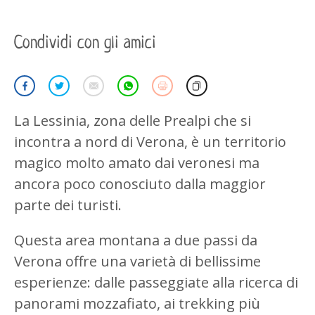
Condividi con gli amici
La Lessinia, zona delle Prealpi che si
incontra a nord di Verona, è un territorio
magico molto amato dai veronesi ma
ancora poco conosciuto dalla maggior
parte dei turisti.
Questa area montana a due passi da
Verona offre una varietà di bellissime
esperienze: dalle passeggiate alla ricerca di
panorami mozzafiato, ai trekking più