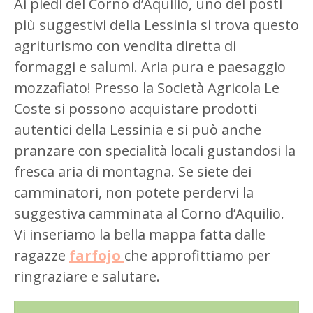
Ai piedi del Corno d’Aquilio, uno dei posti
più suggestivi della Lessinia si trova questo
agriturismo con vendita diretta di
formaggi e salumi. Aria pura e paesaggio
mozzafiato! Presso la Società Agricola Le
Coste si possono acquistare prodotti
autentici della Lessinia e si può anche
pranzare con specialità locali gustandosi la
fresca aria di montagna. Se siete dei
camminatori, non potete perdervi la
suggestiva camminata al Corno d’Aquilio.
Vi inseriamo la bella mappa fatta dalle
ragazze
farfojo
che approfittiamo per
ringraziare e salutare.