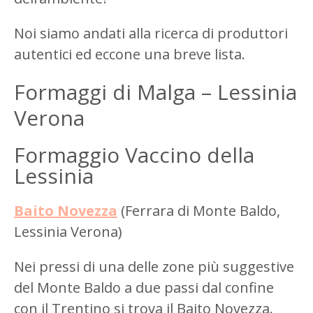
Noi siamo andati alla ricerca di produttori
autentici ed eccone una breve lista.
Formaggi di Malga – Lessinia
Verona
Formaggio Vaccino della
Lessinia
Baito Novezza
(Ferrara di Monte Baldo,
Lessinia Verona)
Nei pressi di una delle zone più suggestive
del Monte Baldo a due passi dal confine
con il Trentino si trova il Baito Novezza.