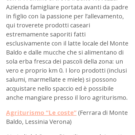
Azienda famigliare portata avanti da padre
in figlio con la passione per l’allevamento,
qui troverete prodotti caseari
estremamente saporiti fatti
esclusivamente con il latte locale del Monte
Baldo e dalle mucche che si alimentano di
sola erba fresca dei pascoli della zona: un
vero e proprio km 0. I loro prodotti (inclusi
salumi, marmellate e miele) si possono
acquistare nello spaccio ed è possibile
anche mangiare presso il loro agriturismo.
Agriturismo “Le coste”
(Ferrara di Monte
Baldo, Lessinia Verona)