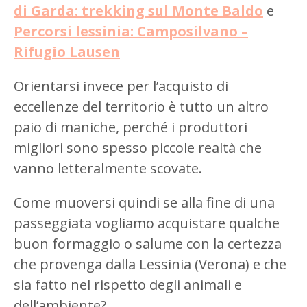
di Garda: trek
king sul Monte Baldo
e
Percorsi lessinia: Camposilvano –
Rifugio Lausen
Orientarsi invece per l’acquisto di
eccellenze del territorio è tutto un altro
paio di maniche, perché i produttori
migliori sono spesso piccole realtà che
vanno letteralmente scovate.
Come muoversi quindi se alla fine di una
passeggiata vogliamo acquistare qualche
buon formaggio o salume con la certezza
che provenga dalla Lessinia (Verona) e che
sia fatto nel rispetto degli animali e
dell’ambiente?