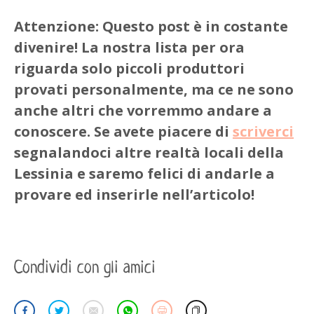
Attenzione: Questo post è in costante
divenire! La nostra lista per ora
riguarda solo piccoli produttori
provati personalmente, ma ce ne sono
anche altri che vorremmo andare a
conoscere. Se avete piacere di
scriverci
segnalandoci altre realtà locali della
Lessinia e saremo felici di andarle a
provare ed inserirle nell’articolo!
Condividi con gli amici