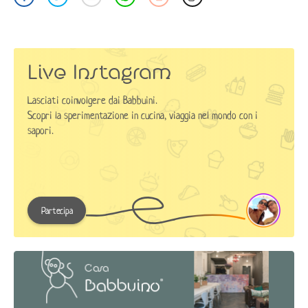
Live Instagram
Lasciati coinvolgere dai Babbuini.
Scopri la sperimentazione in cucina, viaggia nel mondo con i
sapori.
Partecipa