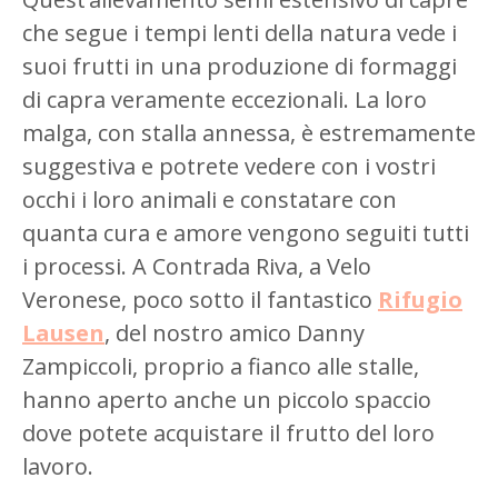
che segue i tempi lenti della natura vede i
suoi frutti in una produzione di formaggi
di capra veramente eccezionali. La loro
malga, con stalla annessa, è estremamente
suggestiva e potrete vedere con i vostri
occhi i loro animali e constatare con
quanta cura e amore vengono seguiti tutti
i processi. A Contrada Riva, a Velo
Veronese, poco sotto il fantastico
Rifugio
Lausen
, del nostro amico Danny
Zampiccoli, proprio a fianco alle stalle,
hanno aperto anche un piccolo spaccio
dove potete acquistare il frutto del loro
lavoro.