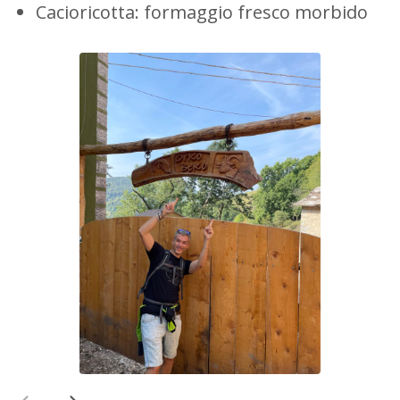
Cacioricotta: formaggio fresco morbido