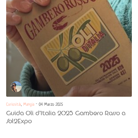
Curiosità
,
Mangia
- 04 Marzo 2025
Guida Oli d’Italia 2025 Gambero Rosso a
Sol2Expo