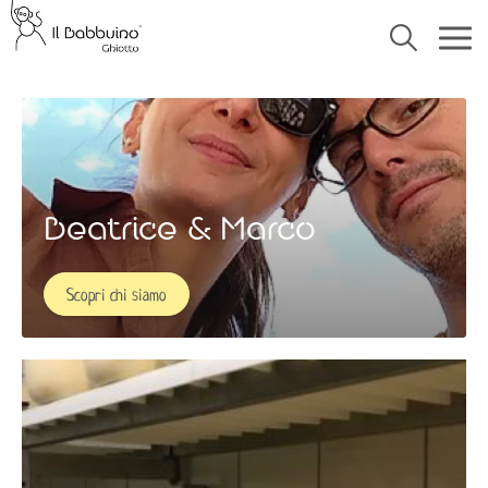
Beatrice & Marco
Scopri chi siamo