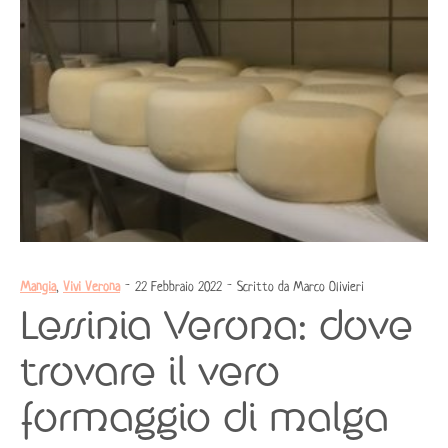
Mangia
,
Vivi Verona
- 22 Febbraio 2022 - Scritto da Marco Olivieri
Lessinia Verona: dove
trovare il vero
formaggio di malga