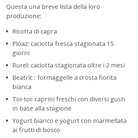
Questa una breve lista della loro
produzione:
Ricotta di capra
Plòaz: caciotta fresca stagionata 15
giorni
Rurel: caciotta stagionata oltre i 2 mesi
Beatrìc : formaggelle a crosta fiorita
bianca
Toi-toi: caprini freschi con diversi gusti
in base alla stagione
Yogurt bianco e yogurt con marmellata
ai frutti di bosco