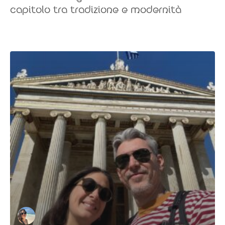
capitolo tra tradizione e modernità