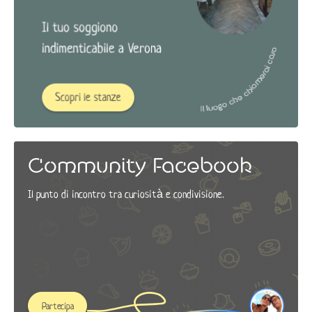
Community Facebook
Il punto di incontro tra curiosità e condivisione.
Partecipa