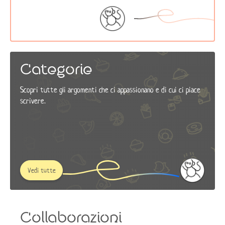
Categorie
Scopri tutte gli argomenti che ci appassionano e di cui ci piace
scrivere.
Vedi tutte
Collaborazioni