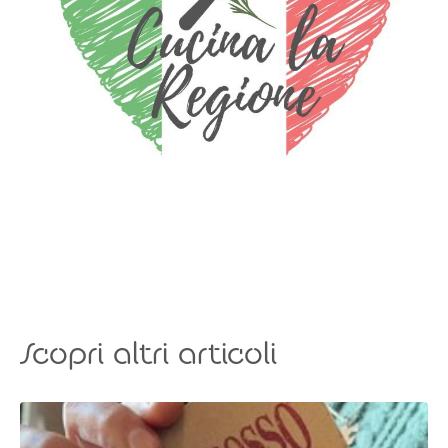
Scopri altri articoli