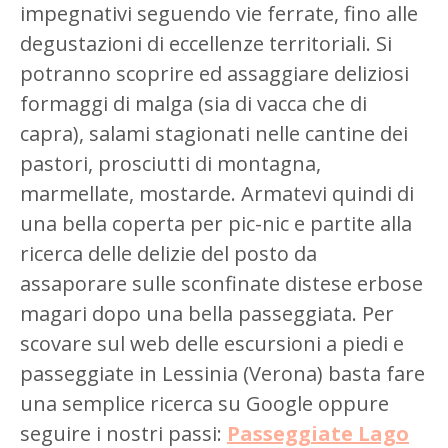
impegnativi seguendo vie ferrate, fino alle
degustazioni di eccellenze territoriali. Si
potranno scoprire ed assaggiare deliziosi
formaggi di malga (sia di vacca che di
capra), salami stagionati nelle cantine dei
pastori, prosciutti di montagna,
marmellate, mostarde. Armatevi quindi di
una bella coperta per pic-nic e partite alla
ricerca delle delizie del posto da
assaporare sulle sconfinate distese erbose
magari dopo una bella passeggiata. Per
scovare sul web delle escursioni a piedi e
passeggiate in Lessinia (Verona) basta fare
una semplice ricerca su Google oppure
seguire i nostri passi:
Passeggiate Lago