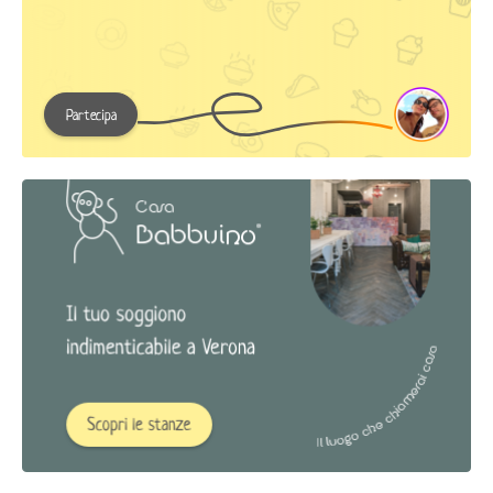
Partecipa