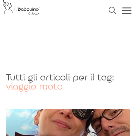
Tutti gli articoli per il tag:
viaggio moto