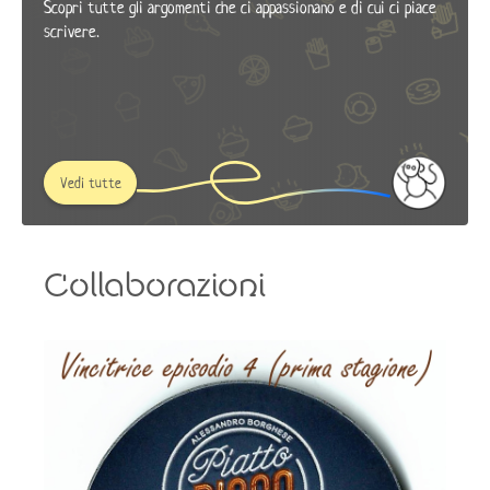
Scopri tutte gli argomenti che ci appassionano e di cui ci piace
scrivere.
Vedi tutte
Collaborazioni