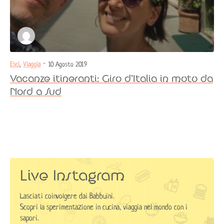
Esci
,
Viaggia
- 10 Agosto 2019
Vacanze itineranti: Giro d’Italia in moto da
Nord a Sud
Live Instagram
Lasciati coinvolgere dai Babbuini.
Scopri la sperimentazione in cucina, viaggia nel mondo con i
sapori.