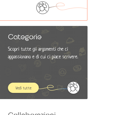
Categorie
Scopri tutte gli argomenti che ci
appassionano e di cui ci piace scrivere.
Vedi tutte