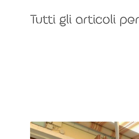
Tutti gli articoli per