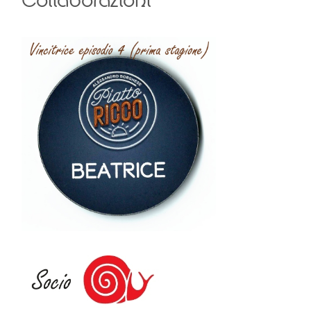
Collaborazioni