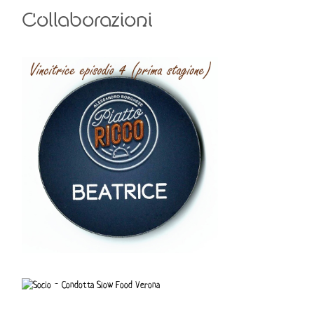
Collaborazioni