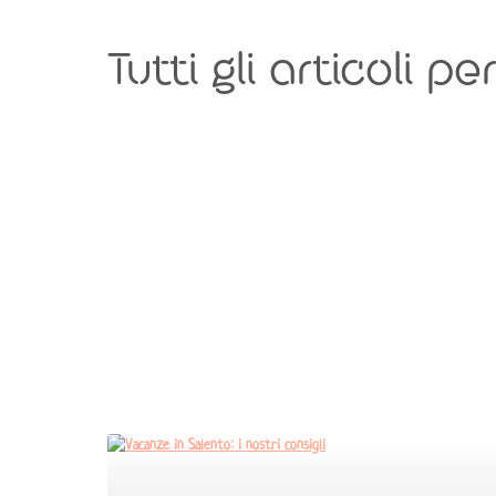
Tutti gli articoli per