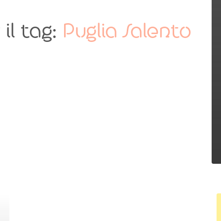
 il tag:
Puglia Salento