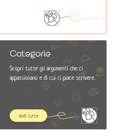
Categorie
Scopri tutte gli argomenti che ci
appassionano e di cui ci piace scrivere.
Vedi tutte