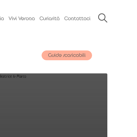
ia
Vivi Verona
Curiosità
Contattaci
Guide scaricabili