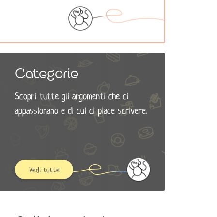
Categorie
Scopri tutte gli argomenti che ci
appassionano e di cui ci piace scrivere.
Vedi tutte