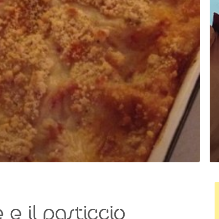
e il pasticcio