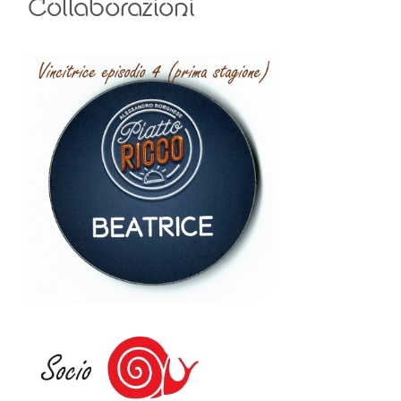
Collaborazioni