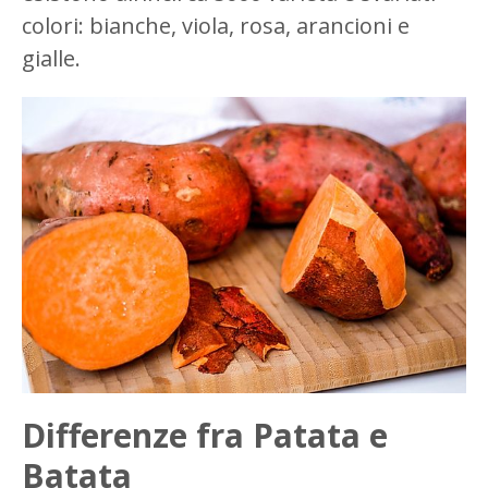
colori: bianche, viola, rosa, arancioni e
gialle.
Differenze fra Patata e
Batata