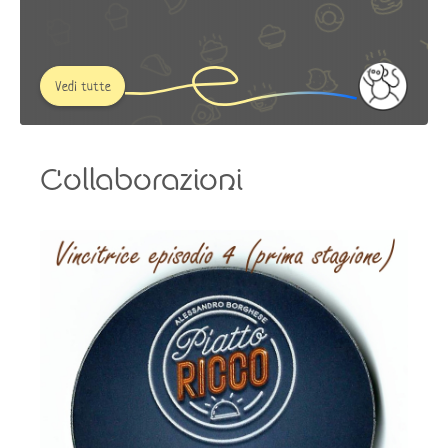
Vedi tutte
Collaborazioni