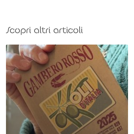
Scopri altri articoli