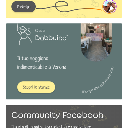
Partecipa
Community Facebook
Il punto di incontro tra curiosità e condivisione.