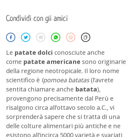
Condividi con gli amici
Le
patate dolci
conosciute anche
come
patate americane
sono originarie
della regione neotropicale. Il loro nome
scientifico è
Ipomoea batatas
(l’avrete
sentita chiamare anche
batata
),
provengono precisamente dal Perù e
risalgono circa all’ottavo secolo a.C., vi
sorprenderà sapere che si tratta di una
delle colture alimentari più antiche e ne
esistono all’incirca 5000 varietà e svariati