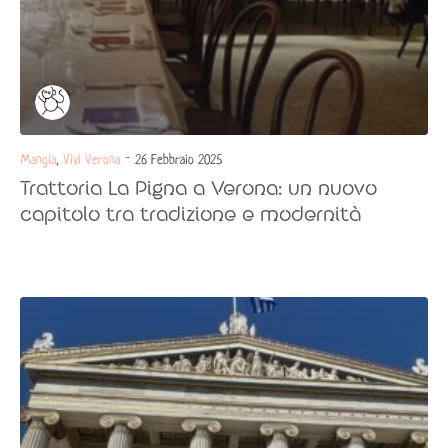
Mangia
,
Vivi Verona
- 26 Febbraio 2025
Trattoria La Pigna a Verona: un nuovo
capitolo tra tradizione e modernità