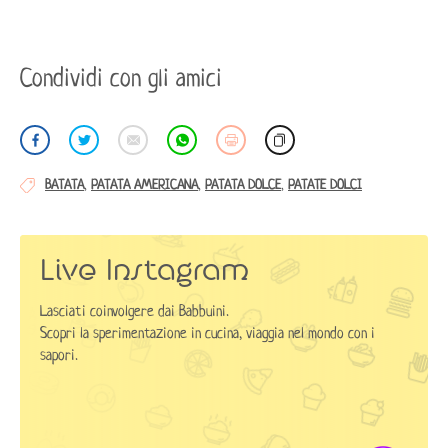
Condividi con gli amici
BATATA
,
PATATA AMERICANA
,
PATATA DOLCE
,
PATATE DOLCI
Live Instagram
Lasciati coinvolgere dai Babbuini.
Scopri la sperimentazione in cucina, viaggia nel mondo con i
sapori.