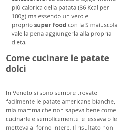
più calorica della patata (86 Kcal per
100g) ma essendo un vero e
proprio
super food
con la S maiuscola
vale la pena aggiungerla alla propria
dieta.
Come cucinare le patate
dolci
In Veneto si sono sempre trovate
facilmente le patate americane bianche,
mia mamma che non sapeva bene come
cucinarle e semplicemente le lessava o le
metteva al forno intere. Il risultato non