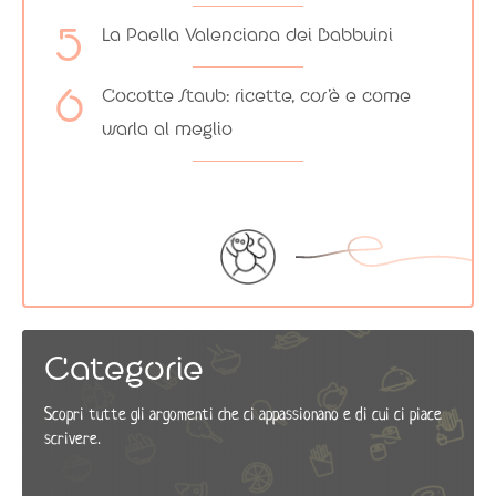
La Paella Valenciana dei Babbuini
Cocotte Staub: ricette, cos’è e come
usarla al meglio
Categorie
Scopri tutte gli argomenti che ci appassionano e di cui ci piace
scrivere.