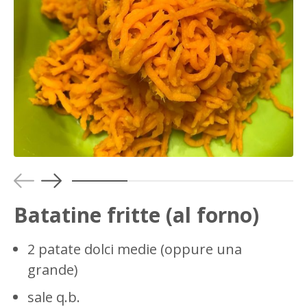
Batatine fritte (al forno)
2 patate dolci medie (oppure una
grande)
sale q.b.