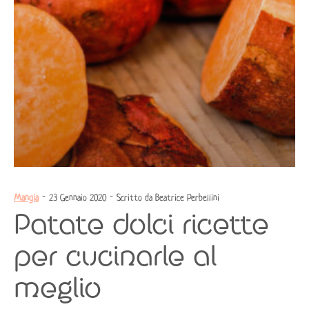
Mangia
- 23 Gennaio 2020 - Scritto da Beatrice Perbellini
Patate dolci ricette
per cucinarle al
meglio