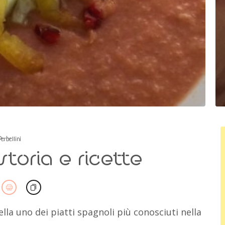
erbellini
storia e ricette
la uno dei piatti spagnoli più conosciuti nella