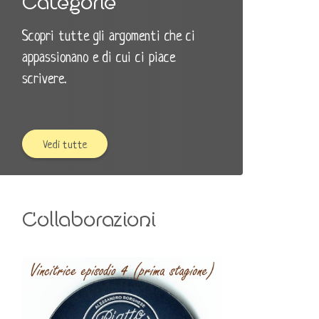
Categorie
Scopri tutte gli argomenti che ci
appassionano e di cui ci piace
scrivere.
Vedi tutte
Collaborazioni