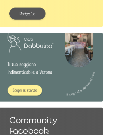
Partecipa
Community
Facebook