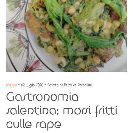
Mangia
- 02 Luglio 2020 - Scritto da Beatrice Perbellini
Gastronomia
salentina: morsi fritti
culle rape