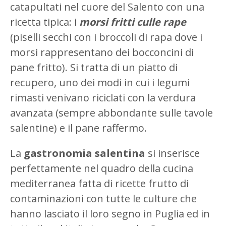
catapultati nel cuore del Salento con una
ricetta tipica: i
morsi fritti culle rape
(piselli secchi con i broccoli di rapa dove i
morsi rappresentano dei bocconcini di
pane fritto). Si tratta di un piatto di
recupero, uno dei modi in cui i legumi
rimasti venivano riciclati con la verdura
avanzata (sempre abbondante sulle tavole
salentine) e il pane raffermo.
La
gastronomia salentina
si inserisce
perfettamente nel quadro della cucina
mediterranea fatta di ricette frutto di
contaminazioni con tutte le culture che
hanno lasciato il loro segno in Puglia ed in