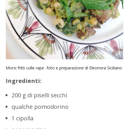
Morsi fritti culle rape -foto e preparazione di Eleonora Siciliano
Ingredienti:
200 g di piselli secchi
qualche pomodorino
1 cipolla