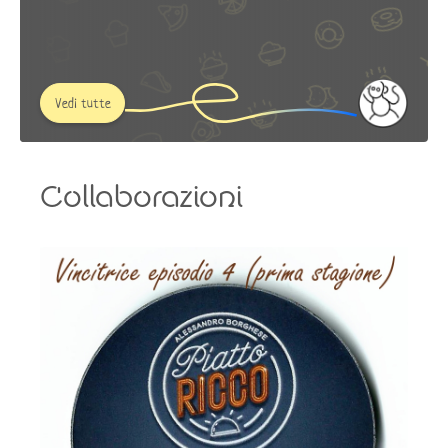
Vedi tutte
Collaborazioni