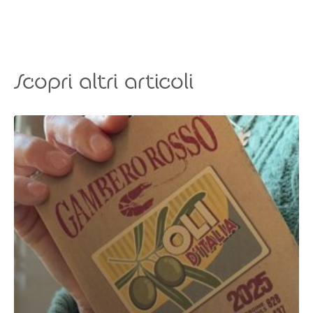
Scopri altri articoli