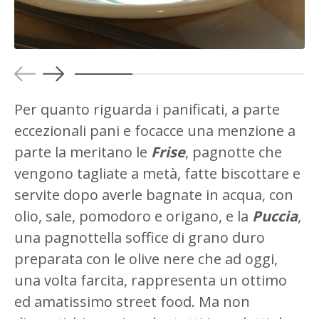
Per quanto riguarda i panificati, a parte
eccezionali pani e focacce una menzione a
parte la meritano le
Frise
, pagnotte che
vengono tagliate a metà, fatte biscottare e
servite dopo averle bagnate in acqua, con
olio, sale, pomodoro e origano, e la
Puccia
,
una pagnottella soffice di grano duro
preparata con le olive nere che ad oggi,
una volta farcita, rappresenta un ottimo
ed amatissimo street food. Ma non