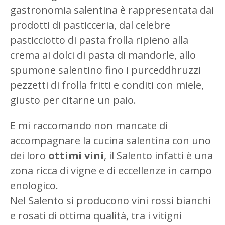
gastronomia salentina è rappresentata dai
prodotti di pasticceria, dal celebre
pasticciotto di pasta frolla ripieno alla
crema ai dolci di pasta di mandorle, allo
spumone salentino fino i purceddhruzzi
pezzetti di frolla fritti e conditi con miele,
giusto per citarne un paio.
E mi raccomando non mancate di
accompagnare la cucina salentina con uno
dei loro
ottimi vini
, il Salento infatti è una
zona ricca di vigne e di eccellenze in campo
enologico.
Nel Salento si producono vini rossi bianchi
e rosati di ottima qualità, tra i vitigni