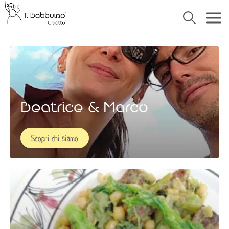
Beatrice & Marco
Scopri chi siamo