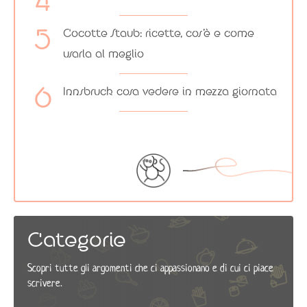
Cocotte Staub: ricette, cos’è e come
usarla al meglio
Innsbruck cosa vedere in mezza giornata
Categorie
Scopri tutte gli argomenti che ci appassionano e di cui ci piace
scrivere.