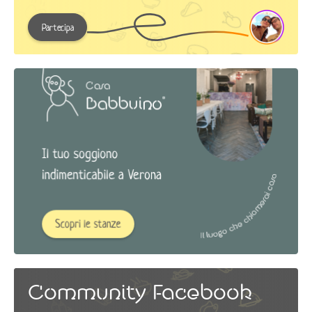
Partecipa
Community Facebook