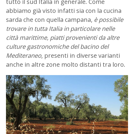
tutto il sud Italia in generale. Come
abbiamo già visto infatti sia con la cucina
sarda che con quella campana,
è possibile
trovare in tutta Italia in particolare nelle
città marittime, piatti provenienti da altre
culture gastronomiche del bacino del
Mediteraneo
, presenti in diverse varianti
anche in altre zone molto distanti tra loro.