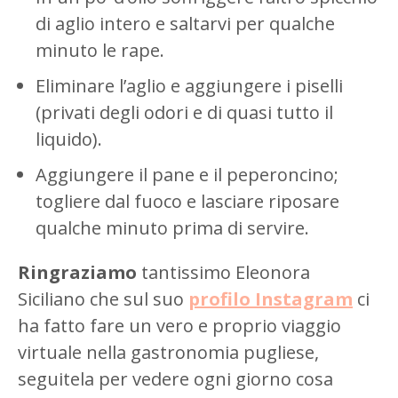
di aglio intero e saltarvi per qualche
minuto le rape.
Eliminare l’aglio e aggiungere i piselli
(privati degli odori e di quasi tutto il
liquido).
Aggiungere il pane e il peperoncino;
togliere dal fuoco e lasciare riposare
qualche minuto prima di servire.
Ringraziamo
tantissimo Eleonora
Siciliano che sul suo
profilo Instagram
ci
ha fatto fare un vero e proprio viaggio
virtuale nella gastronomia pugliese,
seguitela per vedere ogni giorno cosa