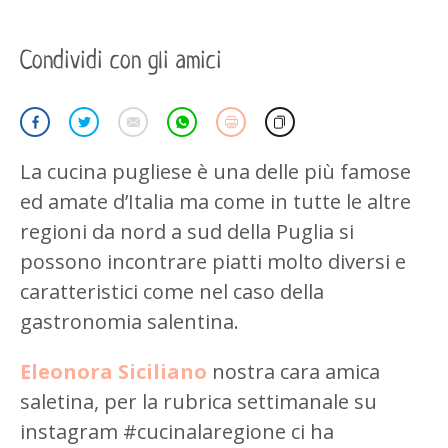
Condividi con gli amici
La cucina pugliese è una delle più famose
ed amate d’Italia ma come in tutte le altre
regioni da nord a sud della Puglia si
possono incontrare piatti molto diversi e
caratteristici come nel caso della
gastronomia salentina.
Eleonora Siciliano
nostra cara amica
saletina, per la rubrica settimanale su
instagram #cucinalaregione ci ha