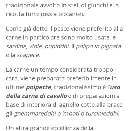
tradizionale avvolto in steli di giunchi e la
ricotta forte (ossia piccante).
Come già detto il pesce viene preferito alla
carne in particolare sono molto usate le
sardine, viole, pupiddhi,
il
polipo in pignata
e la
scapece
.
La carne un tempo considerata troppo
cara, viene preparata preferibilmente in
ottime
polpette
, tradizionalissimo è l’
uso
della carne di cavallo
e di preparazioni a
base di interiora di agnello cotte alla brace
gli
gnemmareddhi o ‘mboti o turcinieddhi
.
Un altra grande eccellenza della