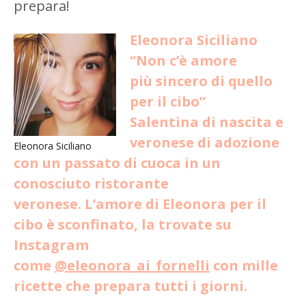
prepara!
Eleonora Siciliano
“Non c’è amore
più sincero di quello
per il cibo”
Salentina di nascita e
veronese di adozione
Eleonora Siciliano
con un passato di cuoca in un
conosciuto ristorante
veronese. L’amore di Eleonora per il
cibo è sconfinato, la trovate su
Instagram
come
@eleonora_ai_fornelli
con mille
ricette che prepara tutti i giorni.