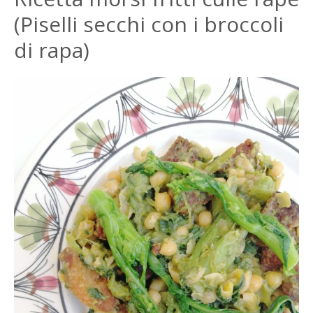
(Piselli secchi con i broccoli
di rapa)