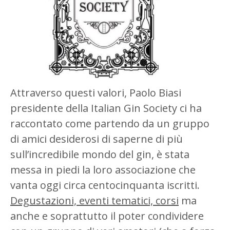
Attraverso questi valori, Paolo Biasi
presidente della Italian Gin Society ci ha
raccontato come partendo da un gruppo
di amici desiderosi di saperne di più
sull’incredibile mondo del gin, è stata
messa in piedi la loro associazione che
vanta oggi circa centocinquanta iscritti.
Degustazioni, eventi tematici, corsi
ma
anche e soprattutto il poter condividere