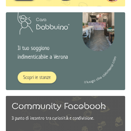
Community Facebook
Il punto di incontro tra curiosità e condivisione.