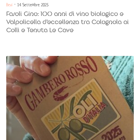
Bevi
- 14 Settembre 2025
Fasoli Gino: 100 anni di vino biologico e
Valpolicella d’eccellenza tra Colognola ai
Colli e Tenuta Le Cave