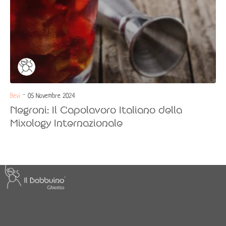
Bevi
- 05 Novembre 2024
Negroni: Il Capolavoro Italiano della
Mixology Internazionale