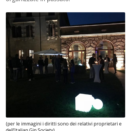
(per le immagini i diritti sono dei relativi proprietari e
dell’Italian Gin Society)