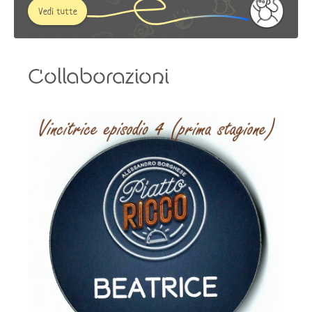
Vedi tutte
Collaborazioni