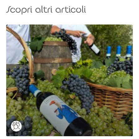
Scopri altri articoli