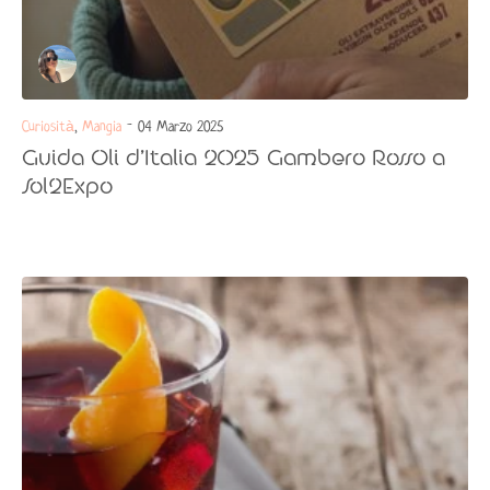
Curiosità
,
Mangia
- 04 Marzo 2025
Guida Oli d’Italia 2025 Gambero Rosso a
Sol2Expo