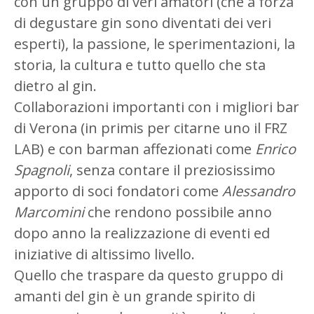
con un gruppo di veri amatori (che a forza
di degustare gin sono diventati dei veri
esperti), la passione, le sperimentazioni, la
storia, la cultura e tutto quello che sta
dietro al gin.
Collaborazioni importanti con i migliori bar
di Verona (in primis per citarne uno il FRZ
LAB) e con barman affezionati come
Enrico
Spagnoli
, senza contare il preziosissimo
apporto di soci fondatori come
Alessandro
Marcomini
che rendono possibile anno
dopo anno la realizzazione di eventi ed
iniziative di altissimo livello.
Quello che traspare da questo gruppo di
amanti del gin è un grande spirito di