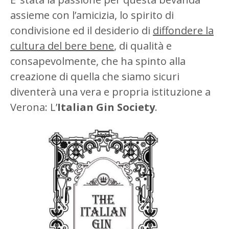
assieme con l’amicizia, lo spirito di
condivisione ed il desiderio di
diffondere la
cultura del bere bene
, di qualità e
consapevolmente, che ha spinto alla
creazione di quella che siamo sicuri
diventerà una vera e propria istituzione a
Verona: L’
Italian Gin Society
.