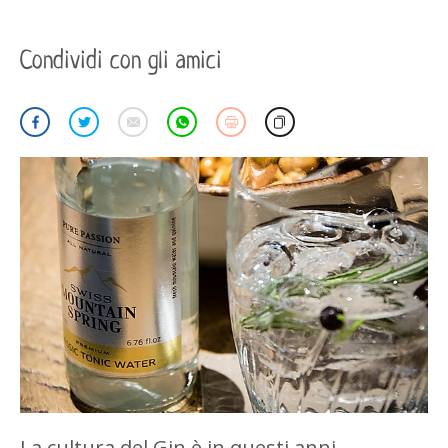
Condividi con gli amici
La cultura del Gin è in questi anni