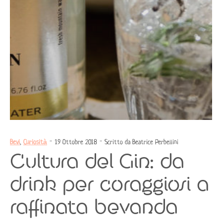
Bevi
,
Curiosità
- 19 Ottobre 2018 - Scritto da Beatrice Perbellini
Cultura del Gin: da
drink per coraggiosi a
raffinata bevanda