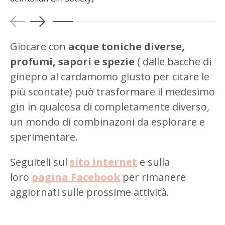
Giocare con
acque toniche diverse,
profumi, sapori e spezie
( dalle bacche di
ginepro al cardamomo giusto per citare le
più scontate) può trasformare il medesimo
gin in qualcosa di completamente diverso,
un mondo di combinazoni da esplorare e
sperimentare.
Seguiteli sul
sito internet
e sulla
loro
pagina Facebook
per rimanere
aggiornati sulle prossime attività.