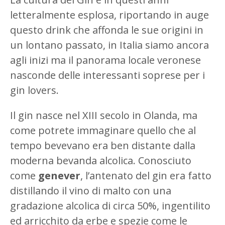
letteralmente esplosa, riportando in auge
questo drink che affonda le sue origini in
un lontano passato, in Italia siamo ancora
agli inizi ma il panorama locale veronese
nasconde delle interessanti soprese per i
gin lovers.
Il gin nasce nel XIII secolo in Olanda, ma
come potrete immaginare quello che al
tempo bevevano era ben distante dalla
moderna bevanda alcolica. Conosciuto
come
genever
, l’antenato del gin era fatto
distillando il vino di malto con una
gradazione alcolica di circa 50%, ingentilito
ed arricchito da erbe e spezie come le